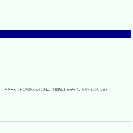
す。本サービスをご利用いただく方は、本規約にしたがっていただくものとします。