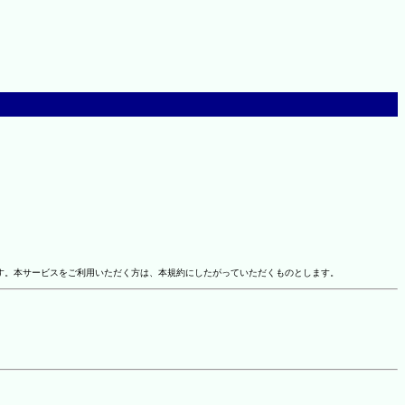
す。本サービスをご利用いただく方は、本規約にしたがっていただくものとします。