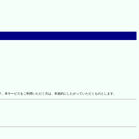
す。本サービスをご利用いただく方は、本規約にしたがっていただくものとします。