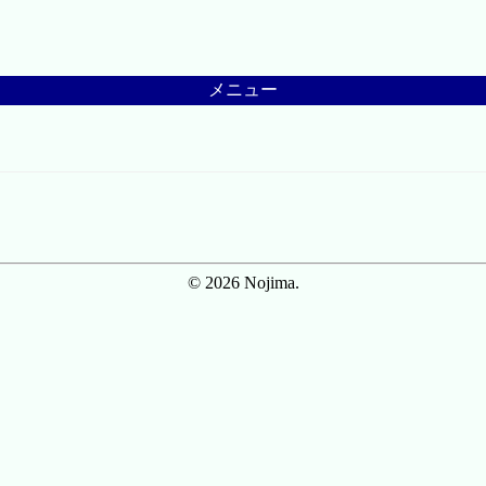
メニュー
© 2026 Nojima.