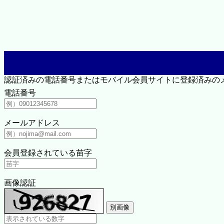
認証済みの電話番号またはモバイル会員サイトに登録済みの
電話番号
メールアドレス
会員登録されている苗字
画像認証