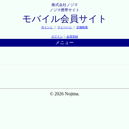
株式会社ノジマ
ノジマ携帯サイト
モバイル会員サイト
ポイント
｜
マイページ
｜
店舗検索
ログイン
｜
会員登録
メニュー
© 2026 Nojima.