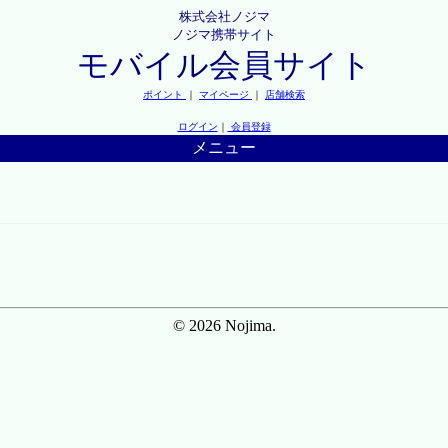
株式会社ノジマ
ノジマ携帯サイト
モバイル会員サイト
ポイント
｜
マイページ
｜
店舗検索
ログイン
｜
会員登録
メニュー
© 2026 Nojima.