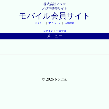
株式会社ノジマ
ノジマ携帯サイト
モバイル会員サイト
ポイント
｜
マイページ
｜
店舗検索
ログイン
｜
会員登録
メニュー
© 2026 Nojima.