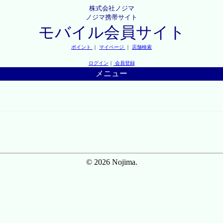
株式会社ノジマ
ノジマ携帯サイト
モバイル会員サイト
ポイント
｜
マイページ
｜
店舗検索
ログイン
｜
会員登録
メニュー
© 2026 Nojima.