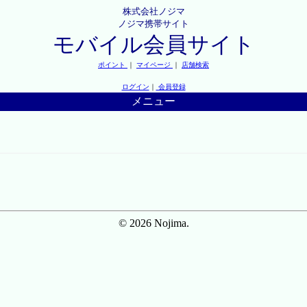
株式会社ノジマ
ノジマ携帯サイト
モバイル会員サイト
ポイント
｜
マイページ
｜
店舗検索
ログイン
｜
会員登録
メニュー
© 2026 Nojima.