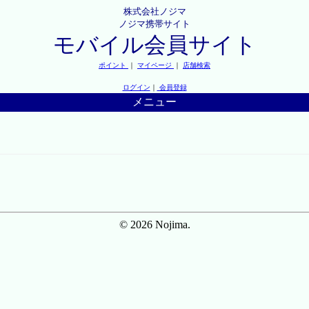
株式会社ノジマ
ノジマ携帯サイト
モバイル会員サイト
ポイント
｜
マイページ
｜
店舗検索
ログイン
｜
会員登録
メニュー
© 2026 Nojima.