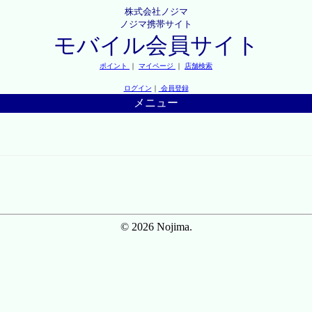
株式会社ノジマ
ノジマ携帯サイト
モバイル会員サイト
ポイント
｜
マイページ
｜
店舗検索
ログイン
｜
会員登録
メニュー
© 2026 Nojima.