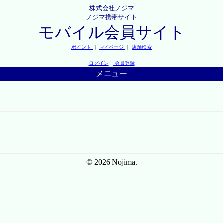
株式会社ノジマ
ノジマ携帯サイト
モバイル会員サイト
ポイント
｜
マイページ
｜
店舗検索
ログイン
｜
会員登録
メニュー
© 2026 Nojima.