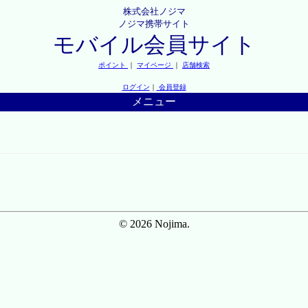
株式会社ノジマ
ノジマ携帯サイト
モバイル会員サイト
ポイント
｜
マイページ
｜
店舗検索
ログイン
｜
会員登録
メニュー
© 2026 Nojima.