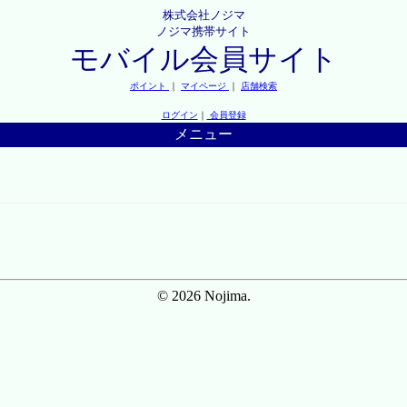
株式会社ノジマ
ノジマ携帯サイト
モバイル会員サイト
ポイント
｜
マイページ
｜
店舗検索
ログイン
｜
会員登録
メニュー
© 2026 Nojima.