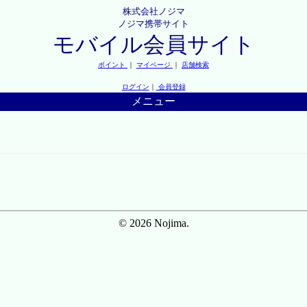
株式会社ノジマ
ノジマ携帯サイト
モバイル会員サイト
ポイント
｜
マイページ
｜
店舗検索
ログイン
｜
会員登録
メニュー
© 2026 Nojima.