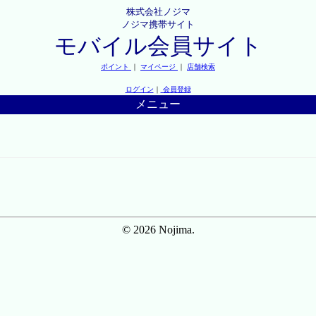
株式会社ノジマ
ノジマ携帯サイト
モバイル会員サイト
ポイント
｜
マイページ
｜
店舗検索
ログイン
｜
会員登録
メニュー
© 2026 Nojima.