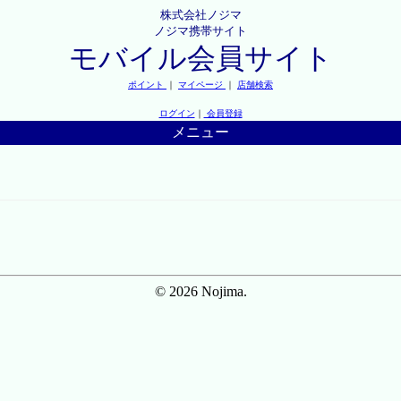
株式会社ノジマ
ノジマ携帯サイト
モバイル会員サイト
ポイント
｜
マイページ
｜
店舗検索
ログイン
｜
会員登録
メニュー
© 2026 Nojima.