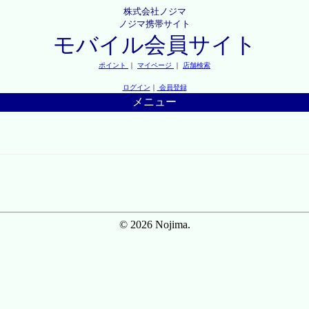
株式会社ノジマ
ノジマ携帯サイト
モバイル会員サイト
ポイント
｜
マイページ
｜
店舗検索
ログイン
｜
会員登録
メニュー
© 2026 Nojima.